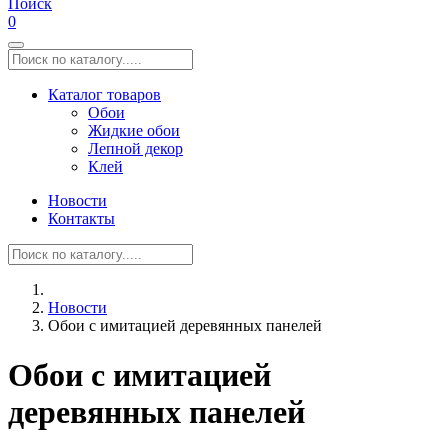
Поиск
0
Каталог товаров
Обои
Жидкие обои
Лепной декор
Клей
Новости
Контакты
Новости
Обои с имитацией деревянных панелей
Обои с имитацией
деревянных панелей