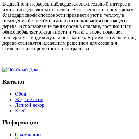
В
дизайне интерьеров наблюдается значительный интерес к
имитации деревянных панелей. Этот тренд стал популярным
благодаря своей способности привнести уют и теплоту в
помещения без необходимости использования настоящего
дерева. Использование таких обоев в спальне, гостиной или
офисе добавляет элегантности и уюта, а также помогает
подчеркнуть индивидуальность хозяев. В результате, обои под
дерево становятся идеальным решением для создания
стильного и современного пространства.
Каталог
Обои
Жидкие обои
Лепной декор
Клей
Информация
О компании