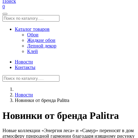
Поиск
0
Каталог товаров
Обои
Жидкие обои
Лепной декор
Клей
Новости
Контакты
Новости
Новинки от бренда Palitra
Новинки от бренда Palitra
Новые коллекции «Энергия леса» и «Самур» переносят в дом
атмосферу природной гармонии благодаря изящному рисунку