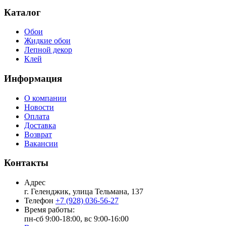
Каталог
Обои
Жидкие обои
Лепной декор
Клей
Информация
О компании
Новости
Оплата
Доставка
Возврат
Вакансии
Контакты
Адрес
г. Геленджик, улица Тельмана, 137
Телефон
+7 (928) 036-56-27
Время работы:
пн-сб 9:00-18:00, вс 9:00-16:00