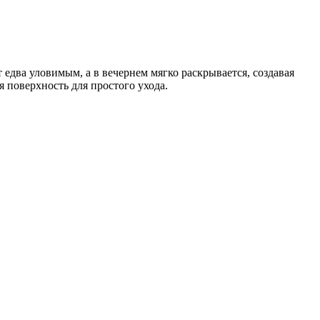
едва уловимым, а в вечернем мягко раскрывается, создавая
поверхность для простого ухода.