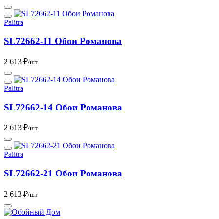
Palitra
SL72662-11 Обои Романова
2 613 ₽
/шт
Palitra
SL72662-14 Обои Романова
2 613 ₽
/шт
Palitra
SL72662-21 Обои Романова
2 613 ₽
/шт