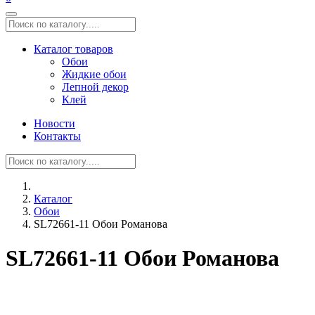
Каталог товаров
Обои
Жидкие обои
Лепной декор
Клей
Новости
Контакты
Каталог
Обои
SL72661-11 Обои Романова
SL72661-11 Обои Романова