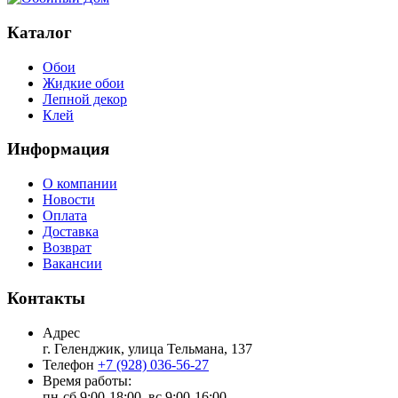
Каталог
Обои
Жидкие обои
Лепной декор
Клей
Информация
О компании
Новости
Оплата
Доставка
Возврат
Вакансии
Контакты
Адрес
г. Геленджик, улица Тельмана, 137
Телефон
+7 (928) 036-56-27
Время работы:
пн-сб 9:00-18:00, вс 9:00-16:00