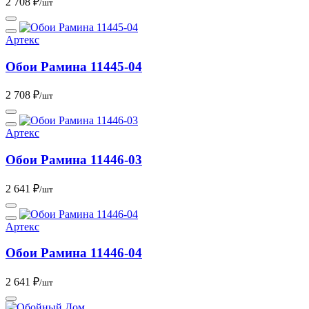
2 708 ₽
/шт
Артекс
Обои Рамина 11445-04
2 708 ₽
/шт
Артекс
Обои Рамина 11446-03
2 641 ₽
/шт
Артекс
Обои Рамина 11446-04
2 641 ₽
/шт