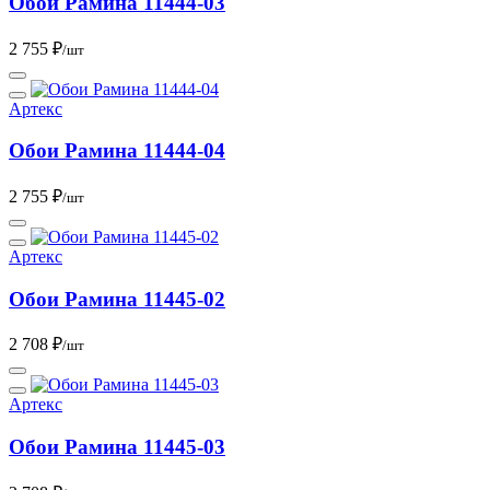
Обои Рамина 11444-03
2 755 ₽
/шт
Артекс
Обои Рамина 11444-04
2 755 ₽
/шт
Артекс
Обои Рамина 11445-02
2 708 ₽
/шт
Артекс
Обои Рамина 11445-03