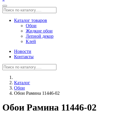
Каталог товаров
Обои
Жидкие обои
Лепной декор
Клей
Новости
Контакты
Каталог
Обои
Обои Рамина 11446-02
Обои Рамина 11446-02