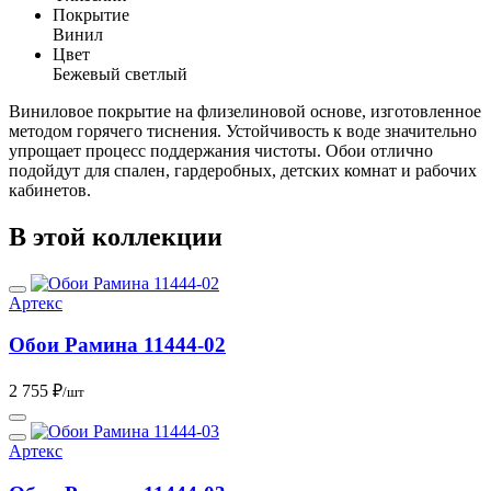
Покрытие
Винил
Цвет
Бежевый светлый
Виниловое покрытие на флизелиновой основе, изготовленное
методом горячего тиснения. Устойчивость к воде значительно
упрощает процесс поддержания чистоты. Обои отлично
подойдут для спален, гардеробных, детских комнат и рабочих
кабинетов.
В этой коллекции
Артекс
Обои Рамина 11444-02
2 755 ₽
/шт
Артекс