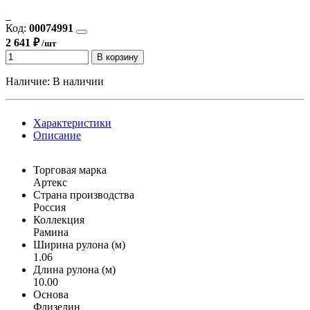
Код:
00074991
2 641 ₽
/шт
В корзину
Наличие:
В наличии
Характеристики
Описание
Торговая марка
Артекс
Страна производства
Россия
Коллекция
Рамина
Ширина рулона (м)
1.06
Длина рулона (м)
10.00
Основа
Флизелин