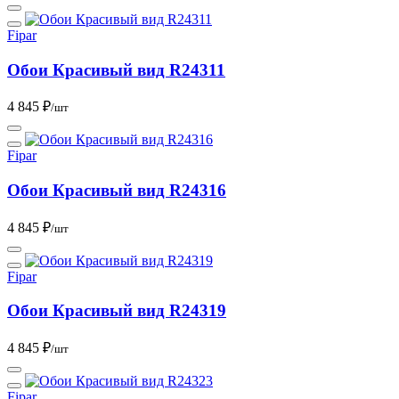
Fipar
Обои Красивый вид R24311
4 845 ₽
/шт
Fipar
Обои Красивый вид R24316
4 845 ₽
/шт
Fipar
Обои Красивый вид R24319
4 845 ₽
/шт
Fipar