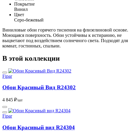
Покрытие
Винил
Цвет
Серо-бежевый
Виниловые обои горячего тиснения на флизелиновой основе.
Моющаяся поверхность. Обои устойчивы к истиранию, не
выцветают под воздействием солнечного света. Подходят для
комнат, гостинных, спальни.
В этой коллекции
Fipar
Обои Красивый Вид R24302
4 845 ₽
/шт
Fipar
Обои Красивый вид R24304