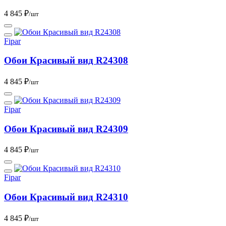
4 845 ₽
/шт
Fipar
Обои Красивый вид R24308
4 845 ₽
/шт
Fipar
Обои Красивый вид R24309
4 845 ₽
/шт
Fipar
Обои Красивый вид R24310
4 845 ₽
/шт