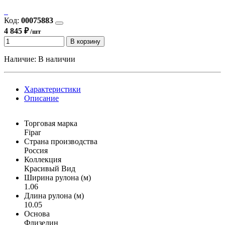
Код:
00075883
4 845 ₽
/шт
В корзину
Наличие:
В наличии
Характеристики
Описание
Торговая марка
Fipar
Страна производства
Россия
Коллекция
Красивый Вид
Ширина рулона (м)
1.06
Длина рулона (м)
10.05
Основа
Флизелин