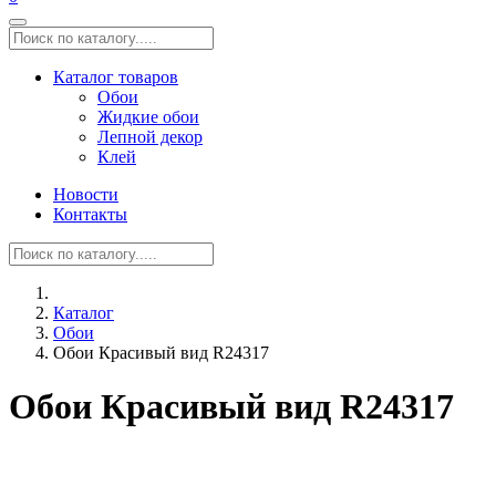
Каталог товаров
Обои
Жидкие обои
Лепной декор
Клей
Новости
Контакты
Каталог
Обои
Обои Красивый вид R24317
Обои Красивый вид R24317