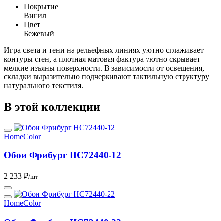
Покрытие
Винил
Цвет
Бежевый
Игра света и тени на рельефных линиях уютно сглаживает
контуры стен, а плотная матовая фактура уютно скрывает
мелкие изъяны поверхности. В зависимости от освещения,
складки выразительно подчеркивают тактильную структуру
натурального текстиля.
В этой коллекции
HomeColor
Обои Фрибург HC72440-12
2 233 ₽
/шт
HomeColor