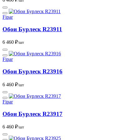
/шт
Fipar
Обои Бурлеск R23911
6 460 ₽
/шт
Fipar
Обои Бурлеск R23916
6 460 ₽
/шт
Fipar
Обои Бурлеск R23917
6 460 ₽
/шт