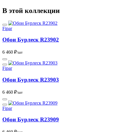
В этой коллекции
Fipar
Обои Бурлеск R23902
6 460 ₽
/шт
Fipar
Обои Бурлеск R23903
6 460 ₽
/шт
Fipar
Обои Бурлеск R23909
6 460 ₽