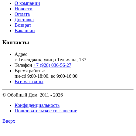
О компании
Новости
Оплата
Доставка
Возврат
Вакансии
Контакты
Адрес
г. Геленджик, улица Тельмана, 137
Телефон
+7 (928) 036-56-27
Время работы:
пн-сб 9:00-18:00, вс 9:00-16:00
Все магазины
© Обойный Дом, 2011 - 2026
Конфиденциальность
Пользовательское соглашение
Вверх