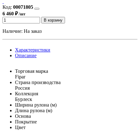
Код:
00071805
6 460 ₽
/шт
В корзину
Наличие:
На заказ
Характеристики
Описание
Торговая марка
Fipar
Страна производства
Россия
Коллекция
Бурлеск
Ширина рулона (м)
Длина рулона (м)
Основа
Покрытие
Цвет