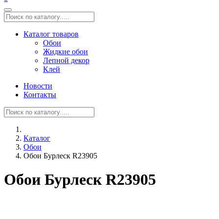
Каталог товаров
Обои
Жидкие обои
Лепной декор
Клей
Новости
Контакты
Каталог
Обои
Обои Бурлеск R23905
Обои Бурлеск R23905