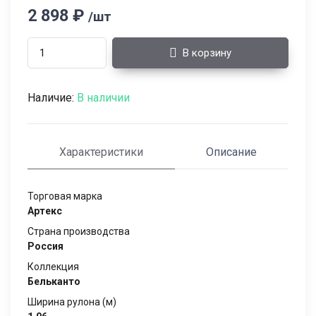
2 898 ₽
/шт
В корзину
Наличие:
В наличии
Характеристики
Описание
Торговая марка
Артекс
Страна производства
Россия
Коллекция
Бельканто
Ширина рулона (м)