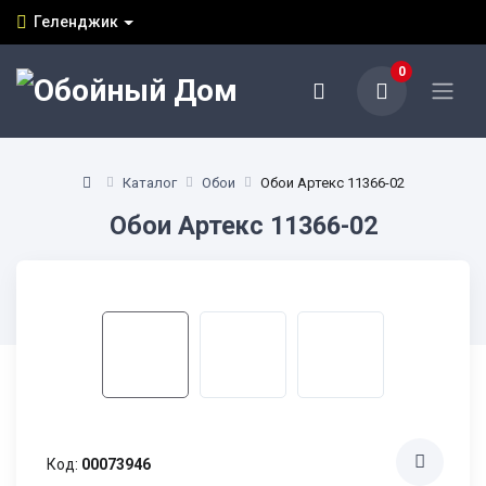
Геленджик
0
Каталог
Обои
Обои Артекс 11366-02
Обои Артекс 11366-02
Код:
00073946