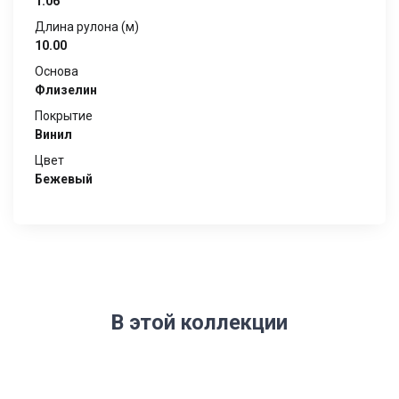
1.06
Длина рулона (м)
10.00
Основа
Флизелин
Покрытие
Винил
Цвет
Бежевый
В этой коллекции