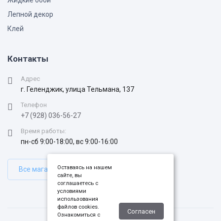
Жидкие обои
Лепной декор
Клей
Контакты
Адрес
г. Геленджик, улица Тельмана, 137
Телефон
+7 (928) 036-56-27
Время работы:
пн-сб 9:00-18:00, вс 9:00-16:00
Оставаясь на нашем
Все магазины
сайте, вы
соглашаетесь с
условиями
использования
файлов cookies.
Согласен
Ознакомиться с