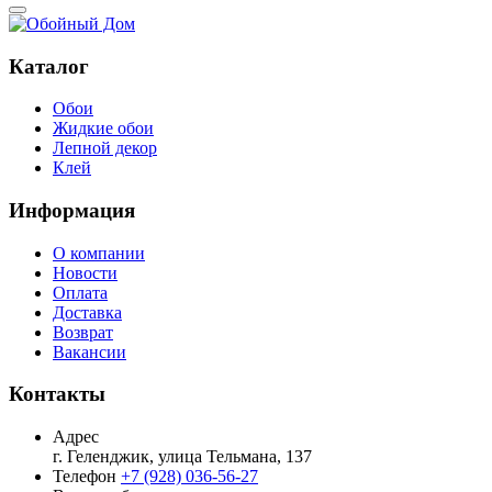
Каталог
Обои
Жидкие обои
Лепной декор
Клей
Информация
О компании
Новости
Оплата
Доставка
Возврат
Вакансии
Контакты
Адрес
г. Геленджик, улица Тельмана, 137
Телефон
+7 (928) 036-56-27