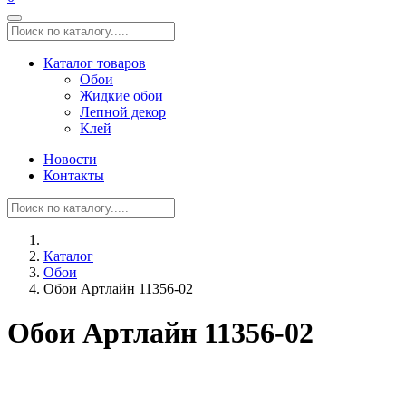
Каталог товаров
Обои
Жидкие обои
Лепной декор
Клей
Новости
Контакты
Каталог
Обои
Обои Артлайн 11356-02
Обои Артлайн 11356-02