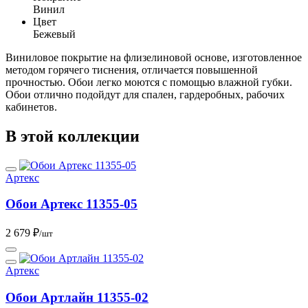
Винил
Цвет
Бежевый
Виниловое покрытие на флизелиновой основе, изготовленное
методом горячего тиснения, отличается повышенной
прочностью. Обои легко моются с помощью влажной губки.
Обои отлично подойдут для спален, гардеробных, рабочих
кабинетов.
В этой коллекции
Артекс
Обои Артекс 11355-05
2 679 ₽
/шт
Артекс
Обои Артлайн 11355-02