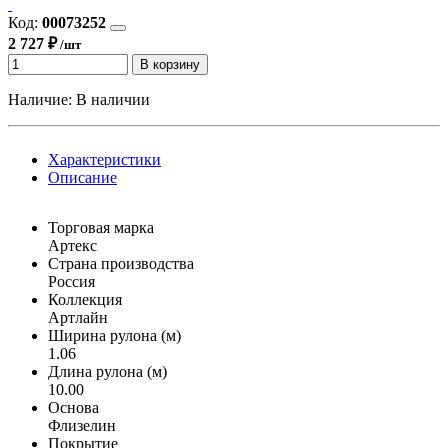
Код:
00073252
2 727 ₽
/шт
В корзину
Наличие:
В наличии
Характеристики
Описание
Торговая марка
Артекс
Страна производства
Россия
Коллекция
Артлайн
Ширина рулона (м)
1.06
Длина рулона (м)
10.00
Основа
Флизелин
Покрытие