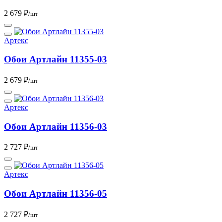
2 679 ₽
/шт
Артекс
Обои Артлайн 11355-03
2 679 ₽
/шт
Артекс
Обои Артлайн 11356-03
2 727 ₽
/шт
Артекс
Обои Артлайн 11356-05
2 727 ₽
/шт