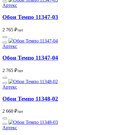
Артекс
Обои Темпо 11347-03
2 765 ₽
/шт
Артекс
Обои Темпо 11347-04
2 765 ₽
/шт
Артекс
Обои Темпо 11348-02
2 660 ₽
/шт
Артекс