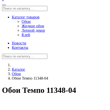
Каталог товаров
Обои
Жидкие обои
Лепной декор
Клей
Новости
Контакты
Каталог
Обои
Обои Темпо 11348-04
Обои Темпо 11348-04