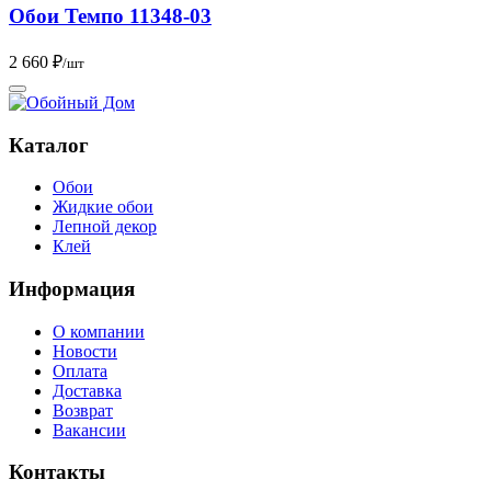
Обои Темпо 11348-03
2 660 ₽
/шт
Каталог
Обои
Жидкие обои
Лепной декор
Клей
Информация
О компании
Новости
Оплата
Доставка
Возврат
Вакансии
Контакты