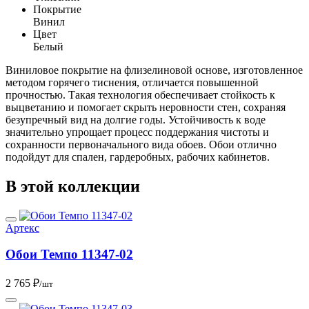
Покрытие
Винил
Цвет
Белый
Виниловое покрытие на флизелиновой основе, изготовленное
методом горячего тиснения, отличается повышенной
прочностью. Такая технология обеспечивает стойкость к
выцветанию и помогает скрыть неровности стен, сохраняя
безупречный вид на долгие годы. Устойчивость к воде
значительно упрощает процесс поддержания чистоты и
сохранности первоначального вида обоев. Обои отлично
подойдут для спален, гардеробных, рабочих кабинетов.
В этой коллекции
Артекс
Обои Темпо 11347-02
2 765 ₽
/шт