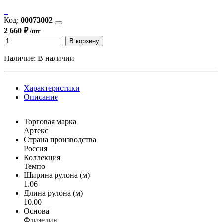
Код:
00073002
2 660 ₽
/шт
В корзину
Наличие:
В наличии
Характеристики
Описание
Торговая марка
Артекс
Страна производства
Россия
Коллекция
Темпо
Ширина рулона (м)
1.06
Длина рулона (м)
10.00
Основа
Флизелин