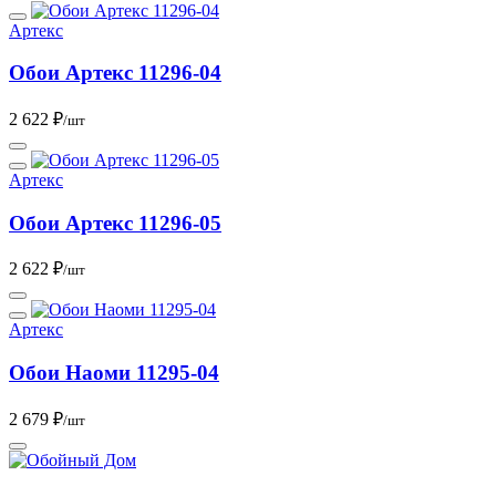
Артекс
Обои Артекс 11296-04
2 622 ₽
/шт
Артекс
Обои Артекс 11296-05
2 622 ₽
/шт
Артекс
Обои Наоми 11295-04
2 679 ₽
/шт