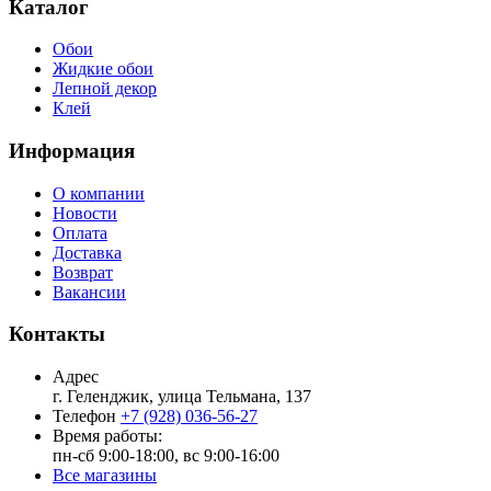
Каталог
Обои
Жидкие обои
Лепной декор
Клей
Информация
О компании
Новости
Оплата
Доставка
Возврат
Вакансии
Контакты
Адрес
г. Геленджик, улица Тельмана, 137
Телефон
+7 (928) 036-56-27
Время работы:
пн-сб 9:00-18:00, вс 9:00-16:00
Все магазины