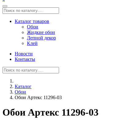
Каталог товаров
Обои
Жидкие обои
Лепной декор
Клей
Новости
Контакты
Каталог
Обои
Обои Артекс 11296-03
Обои Артекс 11296-03