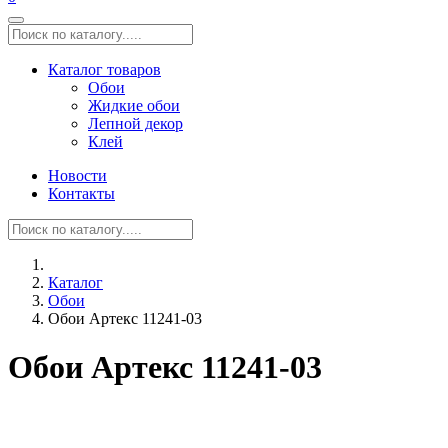
Каталог товаров
Обои
Жидкие обои
Лепной декор
Клей
Новости
Контакты
Каталог
Обои
Обои Артекс 11241-03
Обои Артекс 11241-03