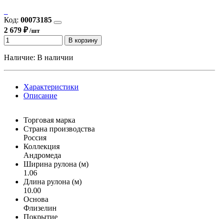
Код:
00073185
2 679 ₽
/шт
В корзину
Наличие:
В наличии
Характеристики
Описание
Торговая марка
Страна производства
Россия
Коллекция
Андромеда
Ширина рулона (м)
1.06
Длина рулона (м)
10.00
Основа
Флизелин
Покрытие