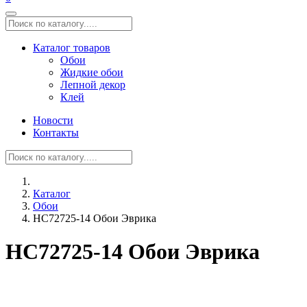
Каталог товаров
Обои
Жидкие обои
Лепной декор
Клей
Новости
Контакты
Каталог
Обои
HC72725-14 Обои Эврика
HC72725-14 Обои Эврика