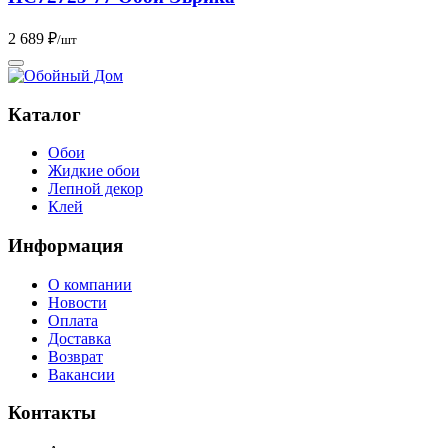
2 689 ₽
/шт
Каталог
Обои
Жидкие обои
Лепной декор
Клей
Информация
О компании
Новости
Оплата
Доставка
Возврат
Вакансии
Контакты