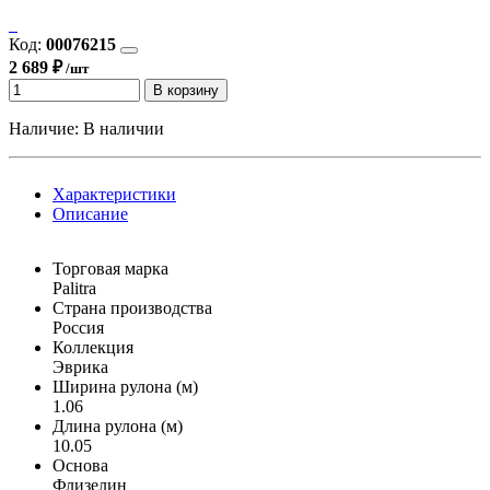
Код:
00076215
2 689 ₽
/шт
В корзину
Наличие:
В наличии
Характеристики
Описание
Торговая марка
Palitra
Страна производства
Россия
Коллекция
Эврика
Ширина рулона (м)
1.06
Длина рулона (м)
10.05
Основа
Флизелин