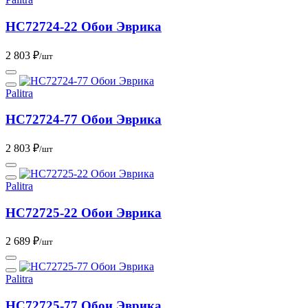
HC72724-22 Обои Эврика
2 803 ₽
/шт
Palitra
HC72724-77 Обои Эврика
2 803 ₽
/шт
Palitra
HC72725-22 Обои Эврика
2 689 ₽
/шт
Palitra
HC72725-77 Обои Эврика