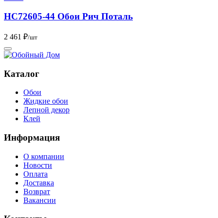
HC72605-44 Обои Рич Поталь
2 461 ₽
/шт
Каталог
Обои
Жидкие обои
Лепной декор
Клей
Информация
О компании
Новости
Оплата
Доставка
Возврат
Вакансии