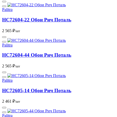
Palitra
HC72604-22 Обои Рич Поталь
2 565 ₽
/шт
Palitra
HC72604-44 Обои Рич Поталь
2 565 ₽
/шт
Palitra
HC72605-14 Обои Рич Поталь
2 461 ₽
/шт
Palitra