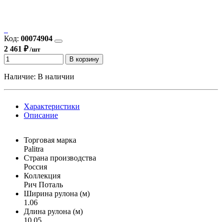
Код:
00074904
2 461 ₽
/шт
В корзину
Наличие:
В наличии
Характеристики
Описание
Торговая марка
Palitra
Страна производства
Россия
Коллекция
Рич Поталь
Ширина рулона (м)
1.06
Длина рулона (м)
10.05