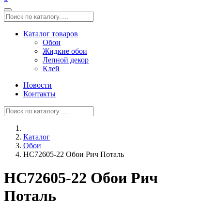
Каталог товаров
Обои
Жидкие обои
Лепной декор
Клей
Новости
Контакты
Каталог
Обои
HC72605-22 Обои Рич Поталь
HC72605-22 Обои Рич
Поталь