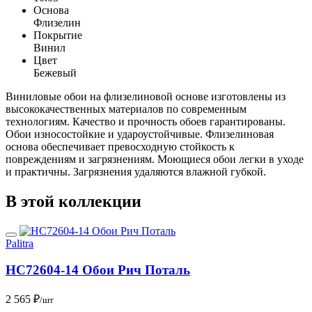
Основа
Флизелин
Покрытие
Винил
Цвет
Бежевый
Виниловые обои на флизелиновой основе изготовлены из
высококачественных материалов по современным
технологиям. Качество и прочность обоев гарантированы.
Обои износостойкие и удароустойчивые. Флизелиновая
основа обеспечивает превосходную стойкость к
повреждениям и загрязнениям. Моющиеся обои легки в уходе
и практичны. Загрязнения удаляются влажной губкой.
В этой коллекции
Palitra
HC72604-14 Обои Рич Поталь
2 565 ₽
/шт