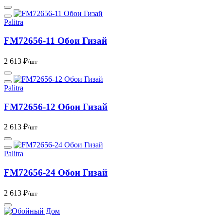
Palitra
FM72656-11 Обои Гизай
2 613 ₽
/шт
Palitra
FM72656-12 Обои Гизай
2 613 ₽
/шт
Palitra
FM72656-24 Обои Гизай
2 613 ₽
/шт