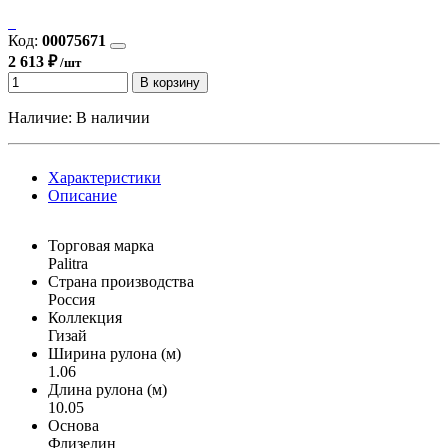
Код:
00075671
2 613 ₽
/шт
В корзину
Наличие:
В наличии
Характеристики
Описание
Торговая марка
Palitra
Страна производства
Россия
Коллекция
Гизай
Ширина рулона (м)
1.06
Длина рулона (м)
10.05
Основа
Флизелин