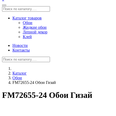
Каталог товаров
Обои
Жидкие обои
Лепной декор
Клей
Новости
Контакты
Каталог
Обои
FM72655-24 Обои Гизай
FM72655-24 Обои Гизай