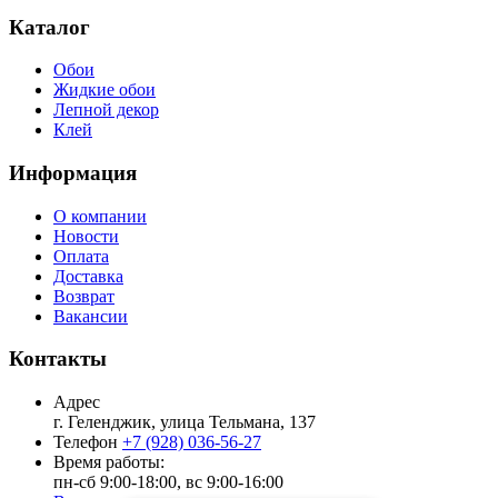
Каталог
Обои
Жидкие обои
Лепной декор
Клей
Информация
О компании
Новости
Оплата
Доставка
Возврат
Вакансии
Контакты
Адрес
г. Геленджик, улица Тельмана, 137
Телефон
+7 (928) 036-56-27
Время работы:
пн-сб 9:00-18:00, вс 9:00-16:00