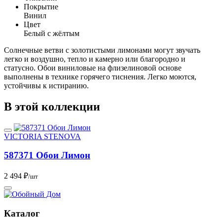
Покрытие
Винил
Цвет
Белый с жёлтым
Солнечные ветви с золотистыми лимонами могут звучать
легко и воздушно, тепло и камерно или благородно и
статусно. Обои виниловые на флизелиновой основе
выполнены в технике горячего тиснения. Легко моются,
устойчивы к истиранию.
В этой коллекции
VICTORIA STENOVA
587371 Обои Лимон
2 494 ₽
/шт
Каталог