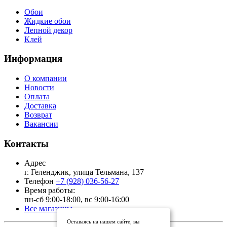
Обои
Жидкие обои
Лепной декор
Клей
Информация
О компании
Новости
Оплата
Доставка
Возврат
Вакансии
Контакты
Адрес
г. Геленджик, улица Тельмана, 137
Телефон
+7 (928) 036-56-27
Время работы:
пн-сб 9:00-18:00, вс 9:00-16:00
Все магазины
Оставаясь на нашем сайте, вы