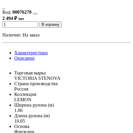
Код:
00076270
2 494 ₽
/шт
В корзину
Наличие:
На заказ
Характеристики
Описание
Торговая марка
VICTORIA STENOVA
Страна производства
Россия
Коллекция
LEMON
Ширина рулона (м)
1.06
Длина рулона (м)
10.05
Основа
Флизелин