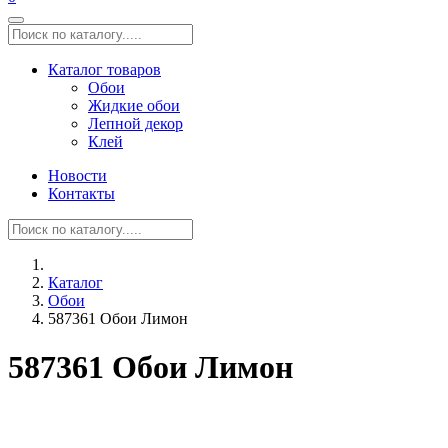
Каталог товаров
Обои
Жидкие обои
Лепной декор
Клей
Новости
Контакты
Каталог
Обои
587361 Обои Лимон
587361 Обои Лимон