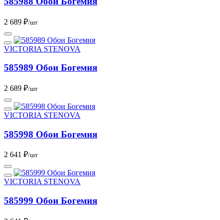
585988 Обои Богемия
2 689 ₽
/шт
VICTORIA STENOVA
585989 Обои Богемия
2 689 ₽
/шт
VICTORIA STENOVA
585998 Обои Богемия
2 641 ₽
/шт
VICTORIA STENOVA
585999 Обои Богемия