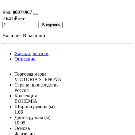
Код:
00074967
2 641 ₽
/шт
В корзину
Наличие:
В наличии
Характеристики
Описание
Торговая марка
VICTORIA STENOVA
Страна производства
Россия
Коллекция
BOHEMIA
Ширина рулона (м)
1.06
Длина рулона (м)
10.05
Основа
Флизелин