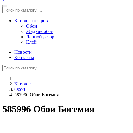
Каталог товаров
Обои
Жидкие обои
Лепной декор
Клей
Новости
Контакты
Каталог
Обои
585996 Обои Богемия
585996 Обои Богемия