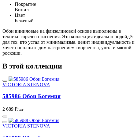
Покрытие
Винил
Цвет
Бежевый
Обои виниловые на флизелиновой основе выполнены в
технике горячего тиснения. Эта коллекция идеально подойдёт
для тех, кто устал от минимализма, ценит индивидуальность и
хочет наполнить дом настроением творчества, уюта и мягкой
роскоши.
В этой коллекции
VICTORIA STENOVA
585986 Обои Богемия
2 689 ₽
/шт
VICTORIA STENOVA