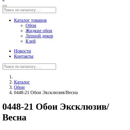
Каталог товаров
Обои
Жидкие обои
Лепной декор
Клей
Новости
Контакты
Каталог
Обои
0448-21 Обои Эксклюзив/Весна
0448-21 Обои Эксклюзив/
Весна