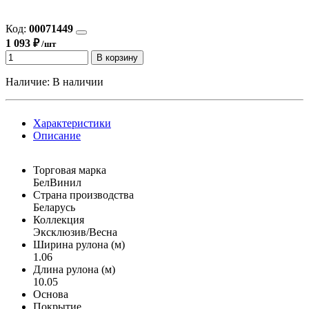
Код:
00071449
1 093 ₽
/шт
В корзину
Наличие:
В наличии
Характеристики
Описание
Торговая марка
БелВинил
Страна производства
Беларусь
Коллекция
Эксклюзив/Весна
Ширина рулона (м)
1.06
Длина рулона (м)
10.05
Основа
Покрытие